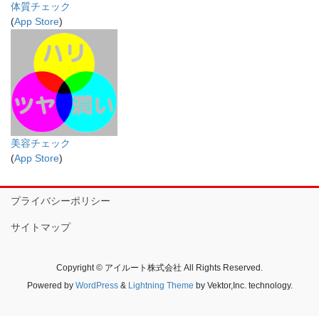
体質チェック
(
App Store
)
美容チェック
(
App Store
)
プライバシーポリシー
サイトマップ
Copyright © アイルート株式会社 All Rights Reserved.
Powered by
WordPress
&
Lightning Theme
by Vektor,Inc. technology.