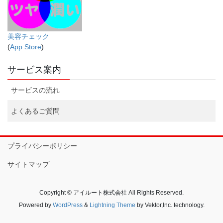
美容チェック
(
App Store
)
サービス案内
サービスの流れ
よくあるご質問
プライバシーポリシー
サイトマップ
Copyright © アイルート株式会社 All Rights Reserved.
Powered by
WordPress
&
Lightning Theme
by Vektor,Inc. technology.