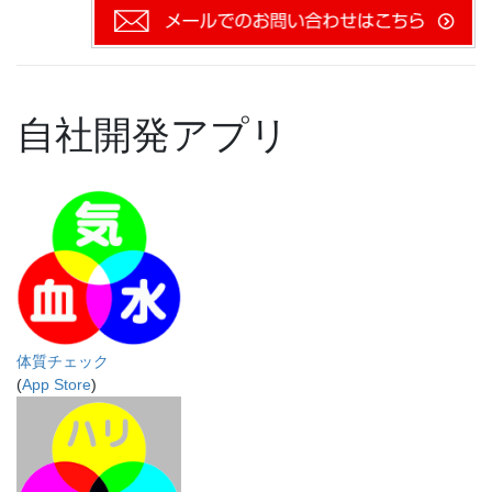
自社開発アプリ
体質チェック
(
App Store
)