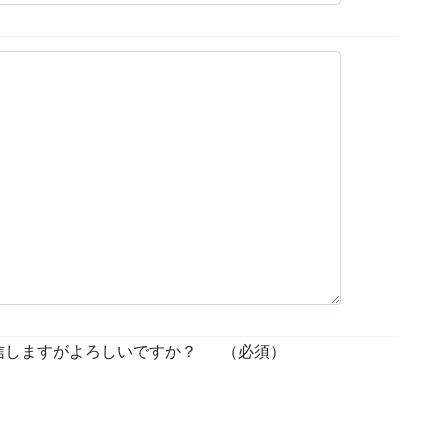
信しますがよろしいですか？
（必須）