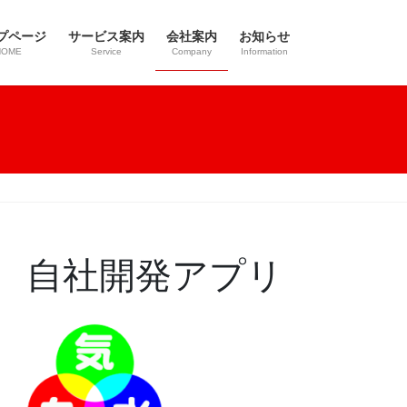
プページ
サービス案内
会社案内
お知らせ
HOME
Service
Company
Information
自社開発アプリ