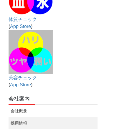
体質チェック
(
App Store
)
美容チェック
(
App Store
)
会社案内
会社概要
採用情報