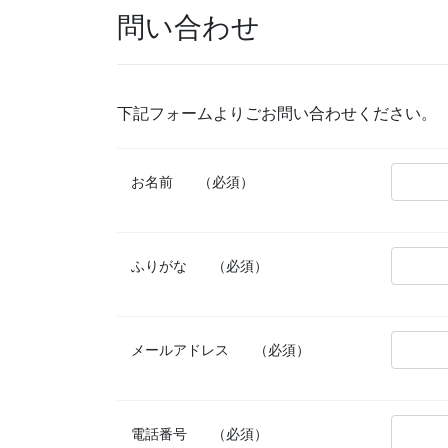
問い合わせ
下記フォームよりごお問い合わせください。
お名前
（必須）
ふりがな
（必須）
メールアドレス
（必須）
電話番号
（必須）